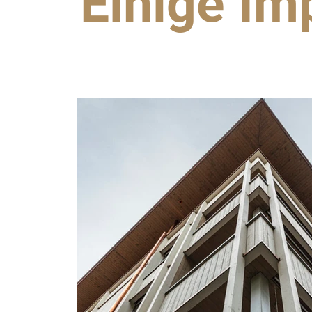
Einige Im