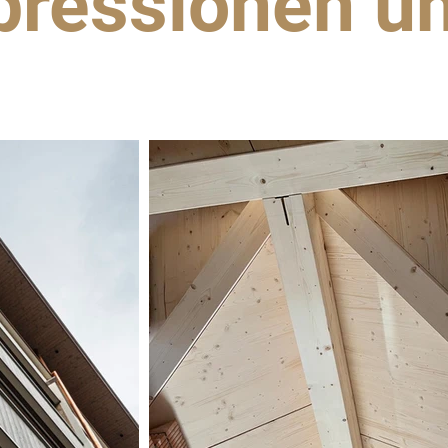
pressionen un