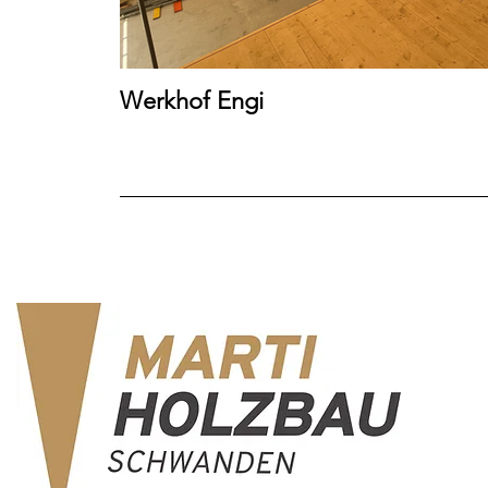
Werkhof Engi