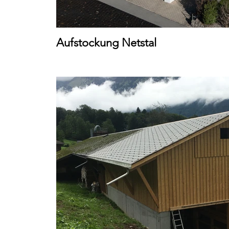
Aufstockung Netstal