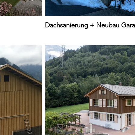
Dachsanierung + Neubau Garag