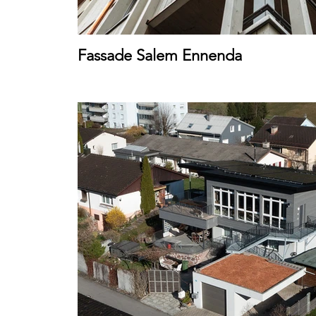
Fassade Salem Ennenda