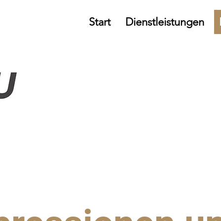
Start
Dienstleistungen