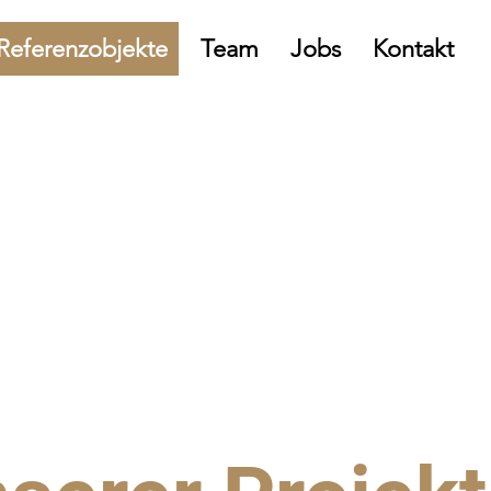
Referenzobjekte
Team
Jobs
Kontakt