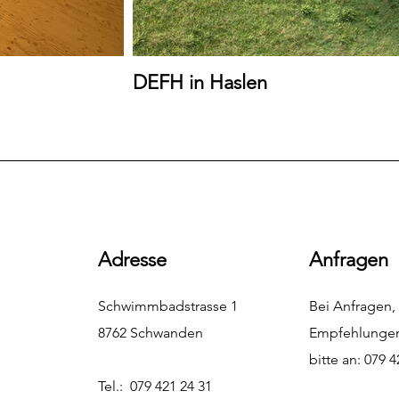
DEFH in Haslen
Adresse
Anfragen
Schwimmbadstrasse 1
Bei Anfragen,
8762 Schwanden
Empfehlungen
bitte an: 079 4
Tel.: 079 421 24 31